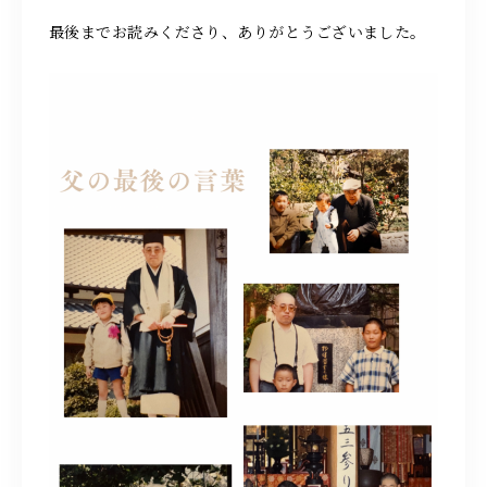
最後までお読みくださり、ありがとうございました。