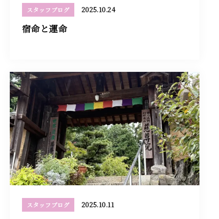
2025.10.24
スタッフブログ
宿命と運命
2025.10.11
スタッフブログ