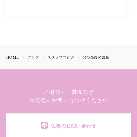
HOME
ブログ
スタッフブログ
父の最後の言葉
ご相談・ご質問など
お気軽にお問い合わせください
仏事のお問い合わせ