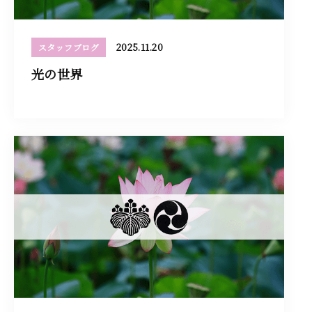
2025.11.20
スタッフブログ
光の世界