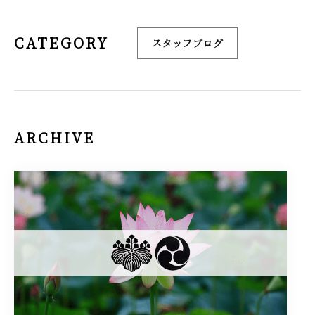
CATEGORY
スタッフブログ
ARCHIVE