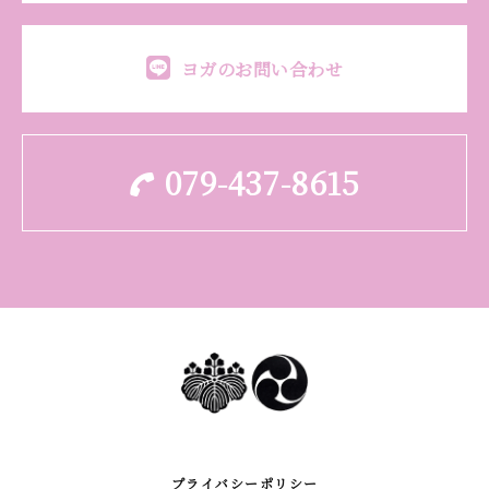
ヨガのお問い合わせ
079-437-8615
プライバシーポリシー