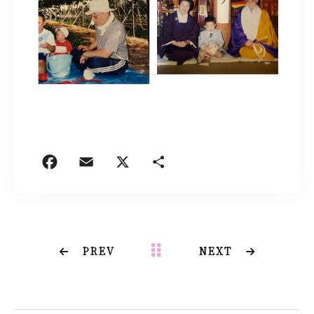
PREV
NEXT